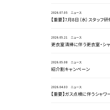
2026.07.05
ニュース
【重要】7月8日（水）スタッフ
2026.05.21
ニュース
更衣室清掃に伴う更衣室・シ
2026.05.08
ニュース
紹介割キャンペーン
2026.04.03
ニュース
【重要】ガス点検に伴うシャワ