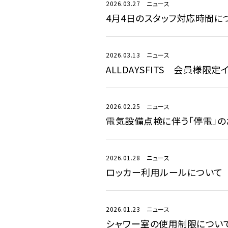
2026.03.27
ニュース
4月4日のスタッフ対応時間に
2026.03.13
ニュース
ALLDAYSFITS 会員様限
2026.02.25
ニュース
電気設備点検に伴う「停電」の
2026.01.28
ニュース
ロッカー利用ルールについて
2026.01.23
ニュース
シャワー室の使用制限につい