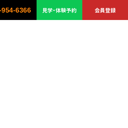
-954-6366
見学・体験予約
会員登録