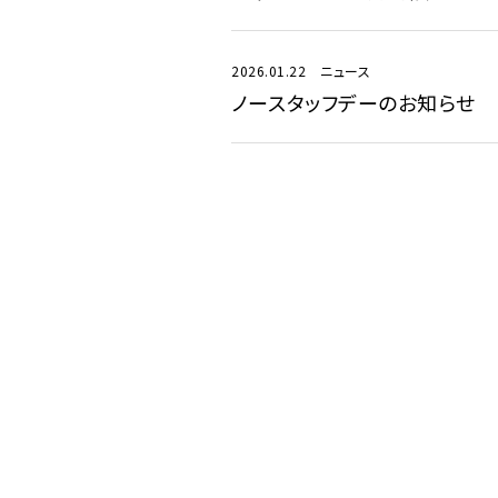
2026.01.22
ニュース
ノースタッフデーのお知らせ