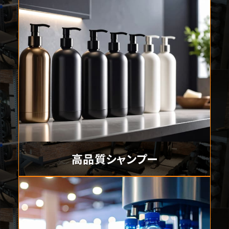
高品質シャンプー