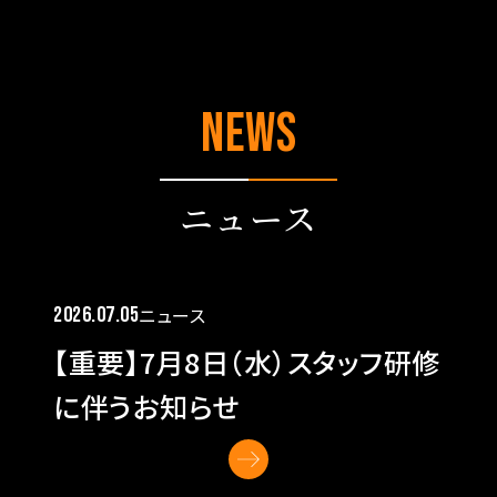
NEWS
ニュース
2026.07.05
ニュース
【重要】7月8日（水）スタッフ研修
に伴うお知らせ