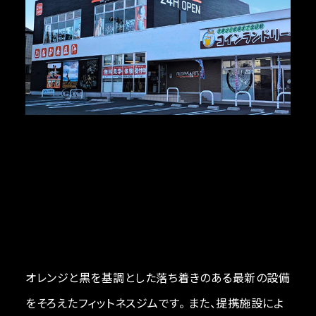
オレンジと黒を基調とした落ち着きのある最新の設備
をそろえたフィットネスジムです。 また、提携施設によ