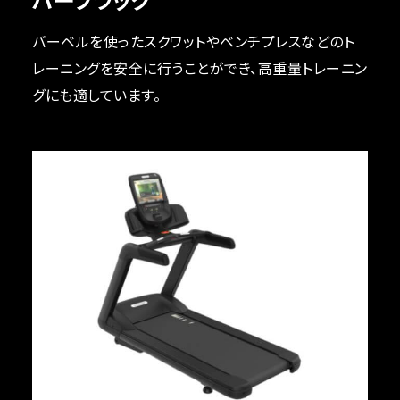
バーベルを使ったスクワットやベンチプレスなどのト
レーニングを安全に行うことができ、高重量トレーニン
グにも適しています。