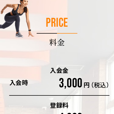
PRICE
料金
入会金
3,000
入会時
円
（税込）
登録料