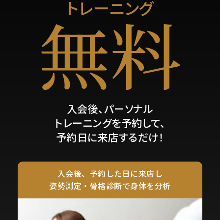
トレーニング
無料
入会後、パーソナル
トレーニングを予約して、
予約日に来店するだけ！
入会後、予約した日に来店し
姿勢測定・骨格診断で身体を分析