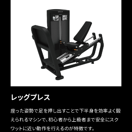
レッグプレス
座った姿勢で足を押し出すことで下半身を効率よく鍛
えられるマシンで、初心者から上級者まで安全にスク
ワットに近い動作を行えるのが特徴です。