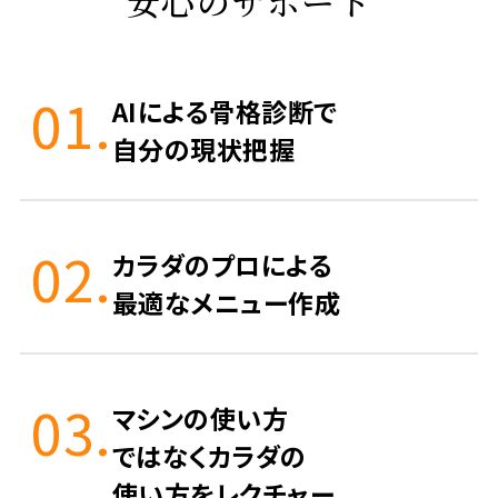
安心のサポート
01.
AIによる骨格診断で
自分の現状把握
02.
カラダのプロによる
最適なメニュー作成
03.
マシンの使い方
ではなくカラダの
使い方をレクチャー