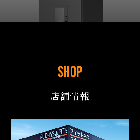
SHOP
店舗情報