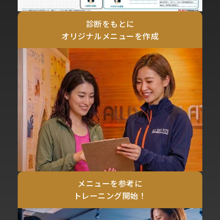
診断をもとに
オリジナルメニューを作成
メニューを参考に
トレーニング開始！