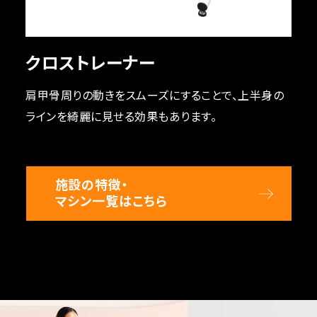
クロストレーナー
肩甲骨周りの動きをスムーズにすることで、上半身の
ラインを綺麗に見せる効果もあります。
施設の特徴・
マシン一覧はこちら