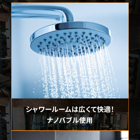
シャワールームは広くて快適！
ナノバブル使用