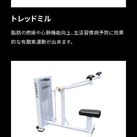
トレッドミル
脂肪の燃焼や心肺機能向上、生活習慣病予防に効果
的な有酸素運動が出来ます。