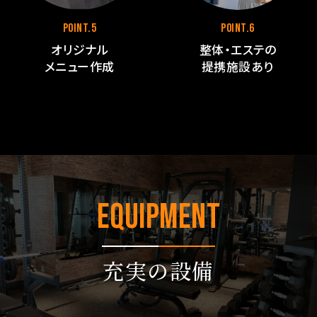
POINT.5
POINT.6
オリジナル
整体・エステの
メニュー作成
提携施設あり
Equipment
充実の設備