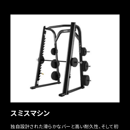
スミスマシン
独自設計された滑らかなバーと高い耐久性、そして初