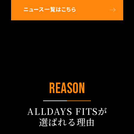
ニュース一覧はこちら
REASON
ALLDAYS FITSが
選ばれる理由