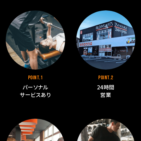
POINT.1
POINT.2
パーソナル
24時間
サービスあり
営業