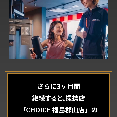
さらに3ヶ月間
継続すると、提携店
「CHOICE 福島郡山店」の