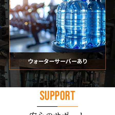
ウォーターサーバーあり
SUPPORT