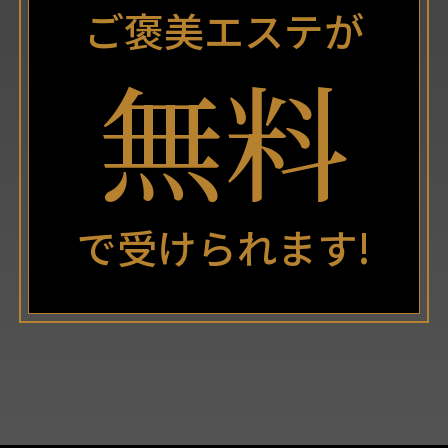
ご褒美エステが
無料
で受けられます!