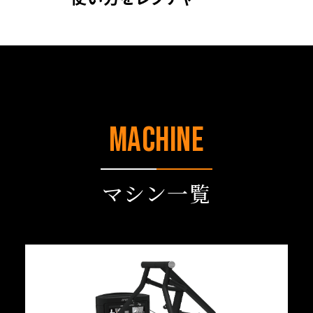
MACHINE
マシン一覧