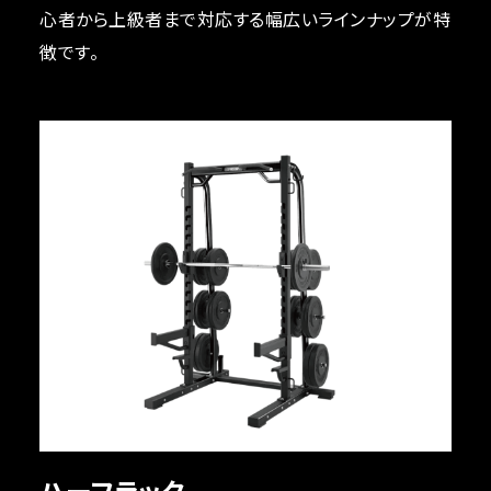
心者から上級者まで対応する幅広いラインナップが特
徴です。
ハーフラック