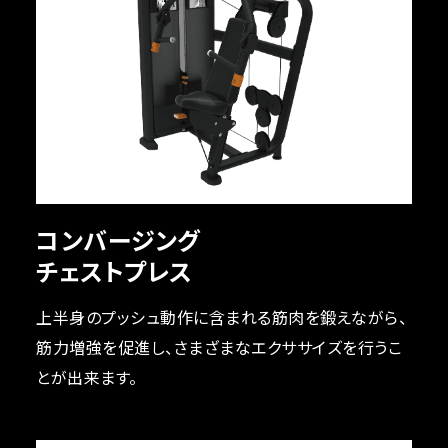
コンバージング
チェストプレス
上半身のプッシュ動作に含まれる筋肉を鍛えながら、
筋力増強を促進し、さまざまなエクササイズを行うこ
とが出来ます。