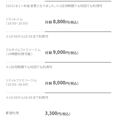
2025/4/1〜料金変更となりました。※1日何時間でも何回でも利用可
リミットジム
8,800
月額
円(税込)
（10:00~20:00）
※10:00から20:00まで利用可
フルタイムファミリージム
9,000
月額
円(税込)
（24時間利用可能）
※1日何時間でも何回でも利用可
リミットファミリージム
8,000
月額
円(税込)
（10:00~20:00）
※10:00から20:00まで利用可
3,300
都度利用
円(税込)